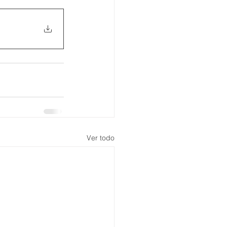
Ver todo