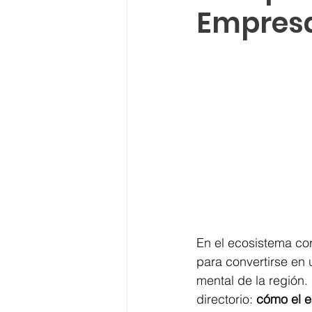
Empres
En el ecosistema cor
para convertirse en 
mental de la región
directorio: 
cómo el e