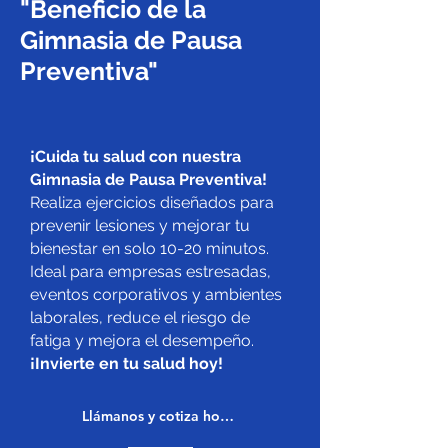
"Beneficio de la
Gimnasia de Pausa
Preventiva"
¡Cuida tu salud con nuestra
Gimnasia de Pausa Preventiva!
Realiza ejercicios diseñados para
prevenir lesiones y mejorar tu
bienestar en solo 10-20 minutos.
Ideal para empresas estresadas,
eventos corporativos y ambientes
laborales, reduce el riesgo de
fatiga y mejora el desempeño.
¡Invierte en tu salud hoy!
Llámanos y cotiza hoy mismo +569 9158 8249