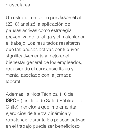
musculares.
Un estudio realizado por
Jaspe et
al.
(2018) analizó la aplicación de
pausas activas como estrategia
preventiva de la fatiga y el malestar en
el trabajo. Los resultados resaltaron
que las pausas activas contribuyen
significativamente a mejorar el
bienestar general de los empleados,
reduciendo el cansancio físico y
mental asociado con la jornada
laboral.
Además, la Nota Técnica 116 del
ISPCH
(Instituto de Salud Pública de
Chile) menciona que implementar
ejercicios de fuerza dinámica y
resistencia durante las pausas activas
en el trabajo puede ser beneficioso