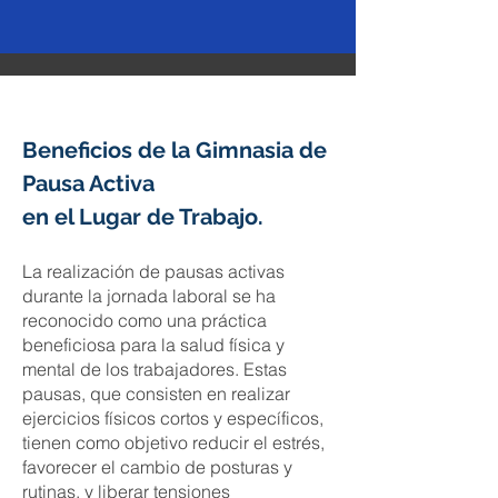
Beneficios de la Gimnasia de
Pausa Activa
en el Lugar de Trabajo.
La realización de pausas activas
durante la jornada laboral se ha
reconocido como una práctica
beneficiosa para la salud física y
mental de los trabajadores. Estas
pausas, que consisten en realizar
ejercicios físicos cortos y específicos,
tienen como objetivo reducir el estrés,
favorecer el cambio de posturas y
rutinas, y liberar tensiones